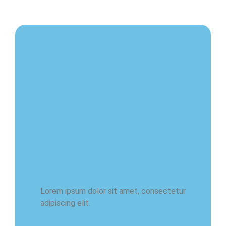
Who is Betcourse for
Soccer
bettors
Lorem ipsum dolor sit amet, consectetur
adipiscing elit.