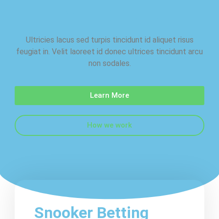
betting robot
Ultricies lacus sed turpis tincidunt id aliquet risus
feugiat in. Velit laoreet id donec ultrices tincidunt arcu
non sodales.
Learn More
How we work
Snooker Betting