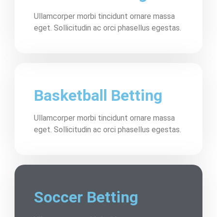
Ullamcorper morbi tincidunt ornare massa
eget. Sollicitudin ac orci phasellus egestas.
Basketball Betting
Ullamcorper morbi tincidunt ornare massa
eget. Sollicitudin ac orci phasellus egestas.
Soccer Betting