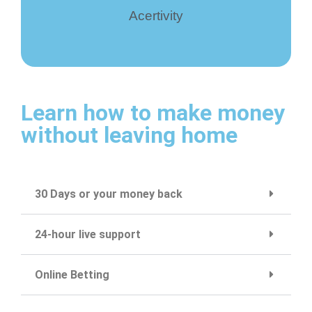
Acertivity
Learn how to make money
without leaving home
30 Days or your money back
24-hour live support
Online Betting