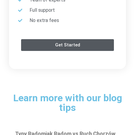
Full support
No extra fees
Get Started
Learn more with our blog
tips
Typy Radomiak Radom vs Ruch Chorzów