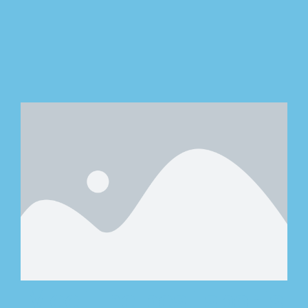
Meet the best sports