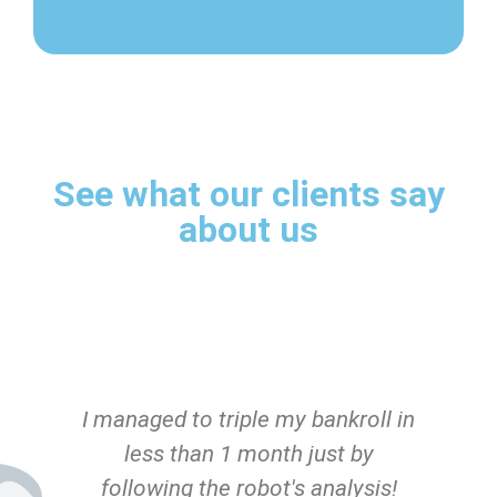
See what our clients say
about us
g
I managed to triple my bankroll in
less than 1 month just by
following the robot's analysis!