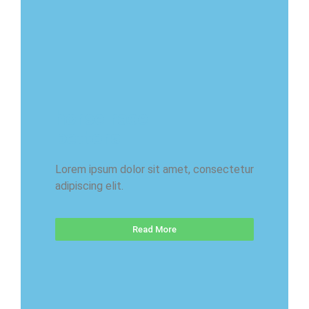
horse race
bettors
Lorem ipsum dolor sit amet, consectetur
adipiscing elit.
Read More