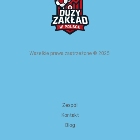
Wszelkie prawa zastrzeżone
©
2025.
o nas
Zespół
Kontakt
Blog