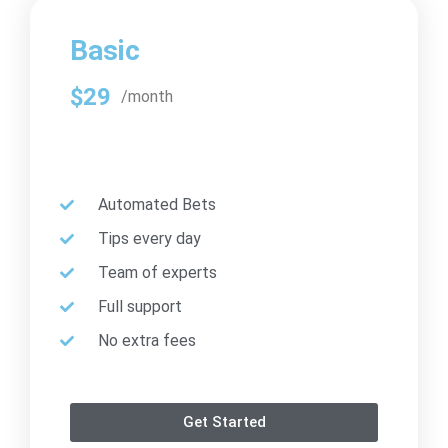
Basic
$29
/month
Automated Bets
Tips every day
Team of experts
Full support
No extra fees
Get Started