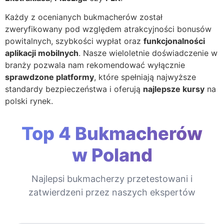
Każdy z ocenianych bukmacherów został
zweryfikowany pod względem atrakcyjności bonusów
powitalnych, szybkości wypłat oraz
funkcjonalności
aplikacji mobilnych
. Nasze wieloletnie doświadczenie w
branży pozwala nam rekomendować wyłącznie
sprawdzone platformy
, które spełniają najwyższe
standardy bezpieczeństwa i oferują
najlepsze kursy
na
polski rynek.
Top 4 Bukmacherów
w Poland
Najlepsi bukmacherzy przetestowani i
zatwierdzeni przez naszych ekspertów