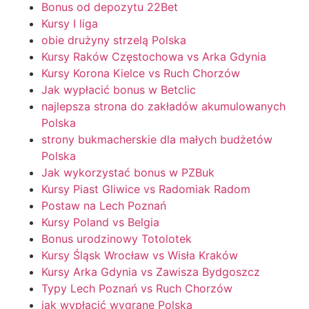
Bonus od depozytu 22Bet
Kursy I liga
obie drużyny strzelą Polska
Kursy Raków Częstochowa vs Arka Gdynia
Kursy Korona Kielce vs Ruch Chorzów
Jak wypłacić bonus w Betclic
najlepsza strona do zakładów akumulowanych
Polska
strony bukmacherskie dla małych budżetów
Polska
Jak wykorzystać bonus w PZBuk
Kursy Piast Gliwice vs Radomiak Radom
Postaw na Lech Poznań
Kursy Poland vs Belgia
Bonus urodzinowy Totolotek
Kursy Śląsk Wrocław vs Wisła Kraków
Kursy Arka Gdynia vs Zawisza Bydgoszcz
Typy Lech Poznań vs Ruch Chorzów
jak wypłacić wygrane Polska