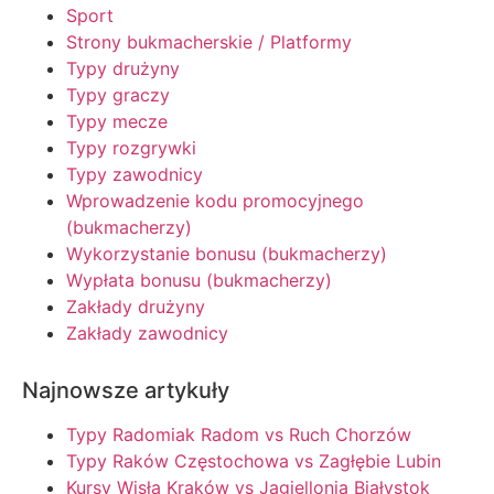
Sport
Strony bukmacherskie / Platformy
Typy drużyny
Typy graczy
Typy mecze
Typy rozgrywki
Typy zawodnicy
Wprowadzenie kodu promocyjnego
(bukmacherzy)
Wykorzystanie bonusu (bukmacherzy)
Wypłata bonusu (bukmacherzy)
Zakłady drużyny
Zakłady zawodnicy
Najnowsze artykuły
Typy Radomiak Radom vs Ruch Chorzów
Typy Raków Częstochowa vs Zagłębie Lubin
Kursy Wisła Kraków vs Jagiellonia Białystok