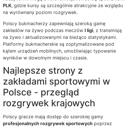
PLK
, gdzie kursy są szczególnie atrakcyjne ze względu
na wyrównany poziom rozgrywek.
Polscy bukmacherzy zapewniają szeroką gamę
zakładów na żywo podczas meczów
I ligi
, z transmisją
na żywo i aktualizowanymi na bieżąco statystykami.
Platformy bukmacherskie są zoptymalizowane pod
kątem urządzeń mobilnych, umożliwiając typowanie
wyników w dowolnym miejscu i czasie.
Najlepsze strony z
zakładami sportowymi w
Polsce - przegląd
rozgrywek krajowych
Polscy gracze mają dostęp do szerokiej gamy
profesjonalnych rozgrywek sportowych
poprzez