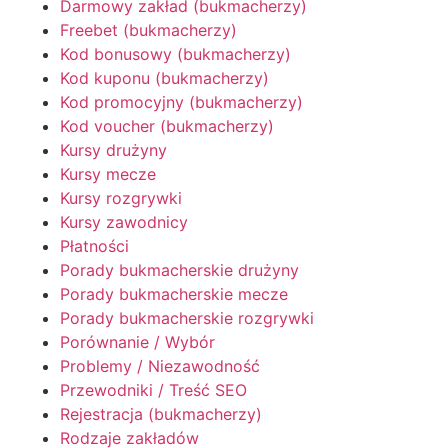
Darmowy zakład (bukmacherzy)
Freebet (bukmacherzy)
Kod bonusowy (bukmacherzy)
Kod kuponu (bukmacherzy)
Kod promocyjny (bukmacherzy)
Kod voucher (bukmacherzy)
Kursy drużyny
Kursy mecze
Kursy rozgrywki
Kursy zawodnicy
Płatności
Porady bukmacherskie drużyny
Porady bukmacherskie mecze
Porady bukmacherskie rozgrywki
Porównanie / Wybór
Problemy / Niezawodność
Przewodniki / Treść SEO
Rejestracja (bukmacherzy)
Rodzaje zakładów