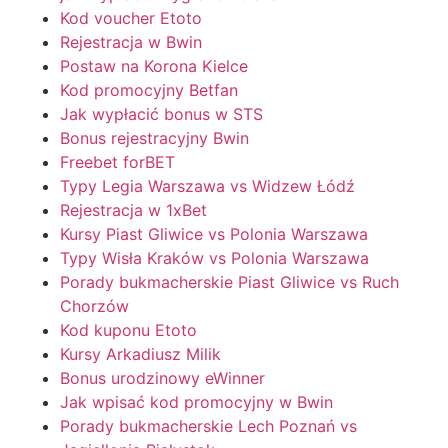
Kod voucher Etoto
Rejestracja w Bwin
Postaw na Korona Kielce
Kod promocyjny Betfan
Jak wypłacić bonus w STS
Bonus rejestracyjny Bwin
Freebet forBET
Typy Legia Warszawa vs Widzew Łódź
Rejestracja w 1xBet
Kursy Piast Gliwice vs Polonia Warszawa
Typy Wisła Kraków vs Polonia Warszawa
Porady bukmacherskie Piast Gliwice vs Ruch
Chorzów
Kod kuponu Etoto
Kursy Arkadiusz Milik
Bonus urodzinowy eWinner
Jak wpisać kod promocyjny w Bwin
Porady bukmacherskie Lech Poznań vs