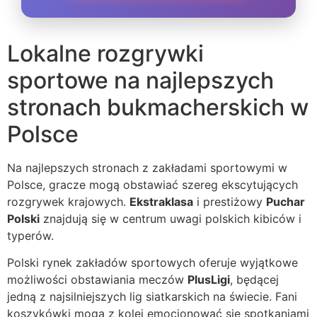
Lokalne rozgrywki
sportowe na najlepszych
stronach bukmacherskich w
Polsce
Na najlepszych stronach z zakładami sportowymi w
Polsce, gracze mogą obstawiać szereg ekscytujących
rozgrywek krajowych.
Ekstraklasa
i prestiżowy
Puchar
Polski
znajdują się w centrum uwagi polskich kibiców i
typerów.
Polski rynek zakładów sportowych oferuje wyjątkowe
możliwości obstawiania meczów
PlusLigi
, będącej
jedną z najsilniejszych lig siatkarskich na świecie. Fani
koszykówki mogą z kolei emocjonować się spotkaniami