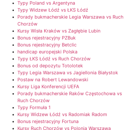
Typy Poland vs Argentyna
Typy Widzew Łódź vs ŁKS Łódź
Porady bukmacherskie Legia Warszawa vs Ruch
Chorzów
Kursy Wisła Kraków vs Zagłębie Lubin
Bonus rejestracyjny PZBuk
Bonus rejestracyjny Betclic
handicap europejski Polska
Typy ŁKS Łódź vs Ruch Chorzów
Bonus od depozytu Totolotek
Typy Legia Warszawa vs Jagiellonia Białystok
Postaw na Robert Lewandowski
Kursy Liga Konferencji UEFA
Porady bukmacherskie Raków Częstochowa vs
Ruch Chorzów
Typy Formuła 1
Kursy Widzew Łódź vs Radomiak Radom
Bonus rejestracyjny Fortuna
Kursy Ruch Chorzów vs Polonia Warszawa