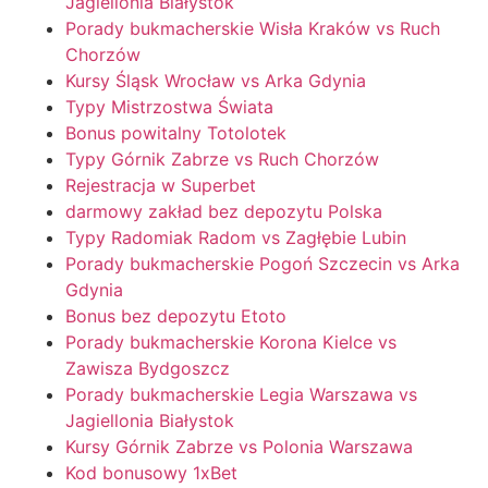
Jagiellonia Białystok
Porady bukmacherskie Wisła Kraków vs Ruch
Chorzów
Kursy Śląsk Wrocław vs Arka Gdynia
Typy Mistrzostwa Świata
Bonus powitalny Totolotek
Typy Górnik Zabrze vs Ruch Chorzów
Rejestracja w Superbet
darmowy zakład bez depozytu Polska
Typy Radomiak Radom vs Zagłębie Lubin
Porady bukmacherskie Pogoń Szczecin vs Arka
Gdynia
Bonus bez depozytu Etoto
Porady bukmacherskie Korona Kielce vs
Zawisza Bydgoszcz
Porady bukmacherskie Legia Warszawa vs
Jagiellonia Białystok
Kursy Górnik Zabrze vs Polonia Warszawa
Kod bonusowy 1xBet