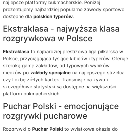
najlepsze platformy bukmacherskie. Poniżej
prezentujemy najbardziej popularne zawody sportowe
dostępne dla
polskich typerów
.
Ekstraklasa - najwyższa klasa
rozgrywkowa w Polsce
Ekstraklasa
to najbardziej prestiżowa liga piłkarska w
Polsce, przyciągająca tysiące kibiców i typerów. Oferuje
szeroką gamę zakładów, od typowych wyników
meczów po
zakłady specjalne
na najlepszego strzelca
czy liczbę żółtych kartek. Transmisje na żywo i
szczegółowe statystyki są dostępne na większości
platform bukmacherskich.
Puchar Polski - emocjonujące
rozgrywki pucharowe
Rozgrywki o
Puchar Polski
to wyjątkowa okazja do