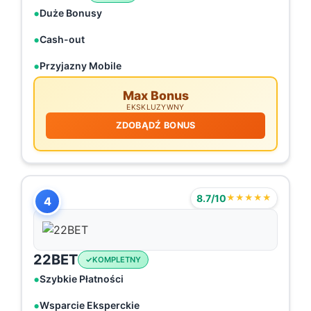
Duże Bonusy
Cash-out
Przyjazny Mobile
Max Bonus
EKSKLUZYWNY
ZDOBĄDŹ BONUS
8.7/10
★★★★★
4
22BET
KOMPLETNY
Szybkie Płatności
Wsparcie Eksperckie