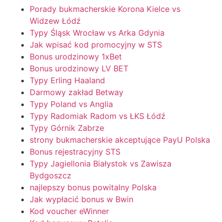
Porady bukmacherskie Korona Kielce vs
Widzew Łódź
Typy Śląsk Wrocław vs Arka Gdynia
Jak wpisać kod promocyjny w STS
Bonus urodzinowy 1xBet
Bonus urodzinowy LV BET
Typy Erling Haaland
Darmowy zakład Betway
Typy Poland vs Anglia
Typy Radomiak Radom vs ŁKS Łódź
Typy Górnik Zabrze
strony bukmacherskie akceptujące PayU Polska
Bonus rejestracyjny STS
Typy Jagiellonia Białystok vs Zawisza
Bydgoszcz
najlepszy bonus powitalny Polska
Jak wypłacić bonus w Bwin
Kod voucher eWinner