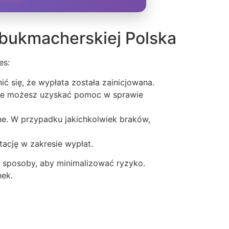
e bukmacherskiej Polska
es:
ić się, że wypłata została zainicjowana.
zie możesz uzyskać pomoc w sprawie
e. W przypadku jakichkolwiek braków,
ację w zakresie wypłat.
ją sposoby, aby minimalizować ryzyko.
nek.