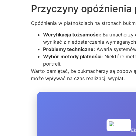
Przyczyny opóźnienia 
Opóźnienia w płatnościach na stronach bukm
Weryfikacja tożsamości:
Bukmacherzy c
wynikać z niedostarczenia wymaganyc
Problemy techniczne:
Awaria systemów 
Wybór metody płatności:
Niektóre meto
portfeli.
Warto pamiętać, że bukmacherzy są zobowiąz
może wpływać na czas realizacji wypłat.
Ek