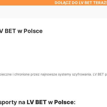
DOŁĄCZ DO LV BET TERAZ
LV BET w Polsce
ieczne i chronione przez najnowsze systemy szyfrowania. LV BET po
sporty na
LV BET
w
Polsce
: