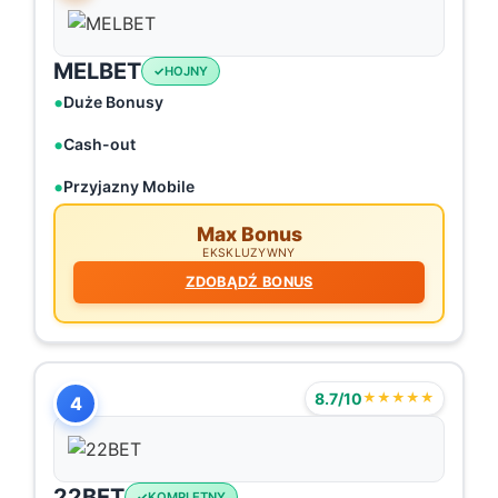
MELBET
HOJNY
Duże Bonusy
Cash-out
Przyjazny Mobile
Max Bonus
EKSKLUZYWNY
ZDOBĄDŹ BONUS
8.7/10
★★★★★
4
22BET
KOMPLETNY