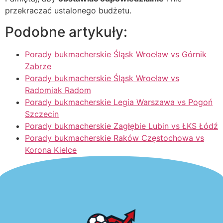
przekraczać ustalonego budżetu.
Podobne artykuły:
Porady bukmacherskie Śląsk Wrocław vs Górnik
Zabrze
Porady bukmacherskie Śląsk Wrocław vs
Radomiak Radom
Porady bukmacherskie Legia Warszawa vs Pogoń
Szczecin
Porady bukmacherskie Zagłębie Lubin vs ŁKS Łódź
Porady bukmacherskie Raków Częstochowa vs
Korona Kielce