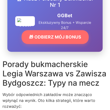
Nr 1
GGBet
Ekskluzywny Bonus + Wsparcie
24/7
🎁 ODBIERZ MÓJ BONUS
Porady bukmacherskie
Legia Warszawa vs Zawisza
Bydgoszcz: Typy na mecz
Wybór odpowiednich zakładów może znacząco
wpłynąć na wynik. Oto kilka strategii, które warto
rozważyć: