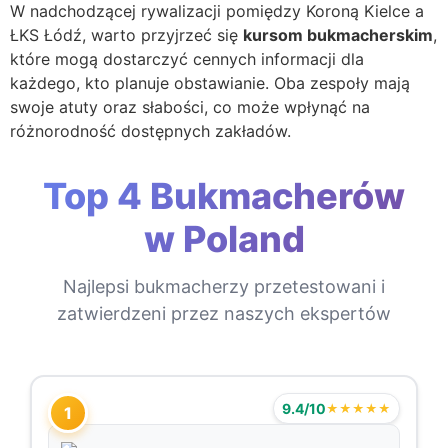
W nadchodzącej rywalizacji pomiędzy Koroną Kielce a
ŁKS Łódź, warto przyjrzeć się
kursom bukmacherskim
,
które mogą dostarczyć cennych informacji dla
każdego, kto planuje obstawianie. Oba zespoły mają
swoje atuty oraz słabości, co może wpłynąć na
różnorodność dostępnych zakładów.
Top 4 Bukmacherów
w Poland
Najlepsi bukmacherzy przetestowani i
zatwierdzeni przez naszych ekspertów
9.4/10
★★★★★
1