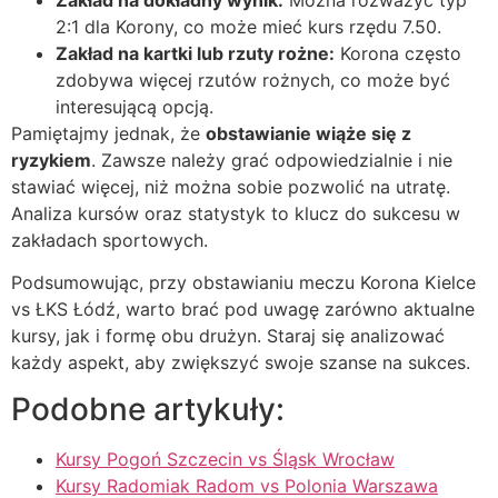
2:1 dla Korony, co może mieć kurs rzędu 7.50.
Zakład na kartki lub rzuty rożne:
Korona często
zdobywa więcej rzutów rożnych, co może być
interesującą opcją.
Pamiętajmy jednak, że
obstawianie wiąże się z
ryzykiem
. Zawsze należy grać odpowiedzialnie i nie
stawiać więcej, niż można sobie pozwolić na utratę.
Analiza kursów oraz statystyk to klucz do sukcesu w
zakładach sportowych.
Podsumowując, przy obstawianiu meczu Korona Kielce
vs ŁKS Łódź, warto brać pod uwagę zarówno aktualne
kursy, jak i formę obu drużyn. Staraj się analizować
każdy aspekt, aby zwiększyć swoje szanse na sukces.
Podobne artykuły:
Kursy Pogoń Szczecin vs Śląsk Wrocław
Kursy Radomiak Radom vs Polonia Warszawa