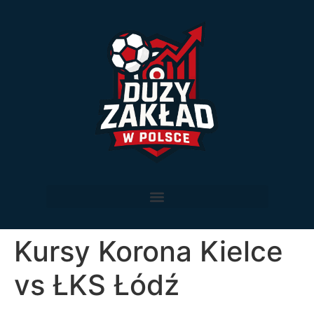
Kursy Korona Kielce
vs ŁKS Łódź