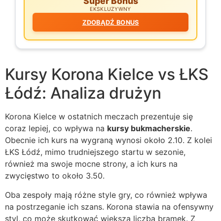
Super Bonus
EKSKLUZYWNY
ZDOBĄDŹ BONUS
Kursy Korona Kielce vs ŁKS
Łódź: Analiza drużyn
Korona Kielce w ostatnich meczach prezentuje się
coraz lepiej, co wpływa na
kursy bukmacherskie
.
Obecnie ich kurs na wygraną wynosi około 2.10. Z kolei
ŁKS Łódź, mimo trudniejszego startu w sezonie,
również ma swoje mocne strony, a ich kurs na
zwycięstwo to około 3.50.
Oba zespoły mają różne style gry, co również wpływa
na postrzeganie ich szans. Korona stawia na ofensywny
styl, co może skutkować większą liczbą bramek. Z