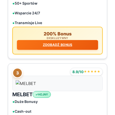
50+ Sportów
Wsparcie 24/7
Transmisje Live
200% Bonus
EKSKLUZYWNY
ZDOBĄDŹ BONUS
8.9/10
★★★★★
3
MELBET
HOJNY
Duże Bonusy
Cash-out