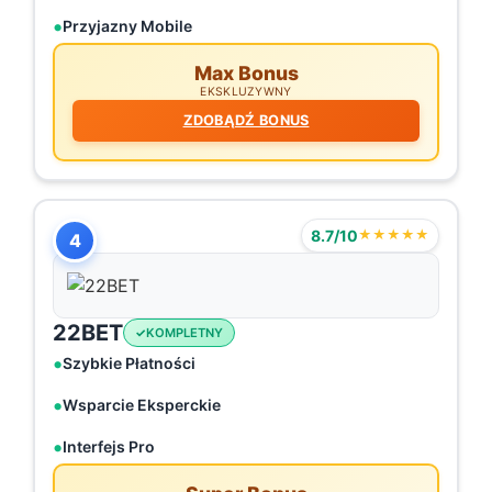
Przyjazny Mobile
Max Bonus
EKSKLUZYWNY
ZDOBĄDŹ BONUS
8.7/10
★★★★★
4
22BET
KOMPLETNY
Szybkie Płatności
Wsparcie Eksperckie
Interfejs Pro