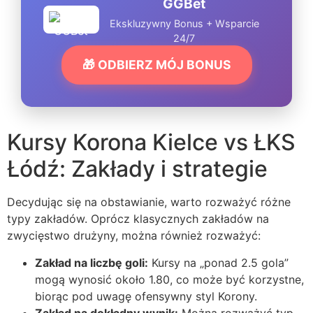
GGBet
Ekskluzywny Bonus + Wsparcie
24/7
🎁 ODBIERZ MÓJ BONUS
Kursy Korona Kielce vs ŁKS
Łódź: Zakłady i strategie
Decydując się na obstawianie, warto rozważyć różne
typy zakładów. Oprócz klasycznych zakładów na
zwycięstwo drużyny, można również rozważyć:
Zakład na liczbę goli:
Kursy na „ponad 2.5 gola”
mogą wynosić około 1.80, co może być korzystne,
biorąc pod uwagę ofensywny styl Korony.
Zakład na dokładny wynik:
Można rozważyć typ