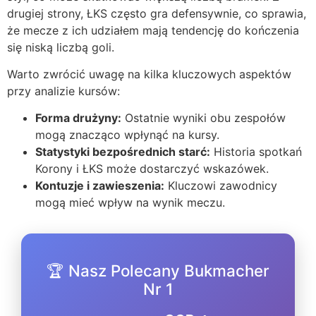
drugiej strony, ŁKS często gra defensywnie, co sprawia,
że mecze z ich udziałem mają tendencję do kończenia
się niską liczbą goli.
Warto zwrócić uwagę na kilka kluczowych aspektów
przy analizie kursów:
Forma drużyny:
Ostatnie wyniki obu zespołów
mogą znacząco wpłynąć na kursy.
Statystyki bezpośrednich starć:
Historia spotkań
Korony i ŁKS może dostarczyć wskazówek.
Kontuzje i zawieszenia:
Kluczowi zawodnicy
mogą mieć wpływ na wynik meczu.
🏆 Nasz Polecany Bukmacher
Nr 1