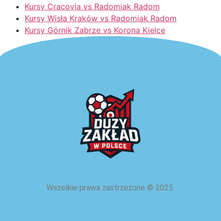
Kursy Cracovia vs Radomiak Radom
Kursy Wisła Kraków vs Radomiak Radom
Kursy Górnik Zabrze vs Korona Kielce
Wszelkie prawa zastrzeżone
©
2025.