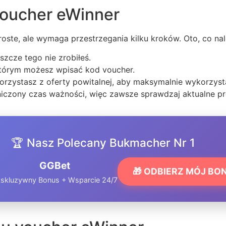
voucher eWinner
roste, ale wymaga przestrzegania kilku kroków. Oto, co nal
jeszcze tego nie zrobiłeś.
 którym możesz wpisać kod voucher.
 korzystasz z oferty powitalnej, aby maksymalnie wykorzys
iczony czas ważności, więc zawsze sprawdzaj aktualne pro
🏆 Nasz Polecany Bukmacher Nr 1
GGBet
🎁 ODBIERZ MÓJ BO
skluzywny Bonus + Wsparcie 24/7