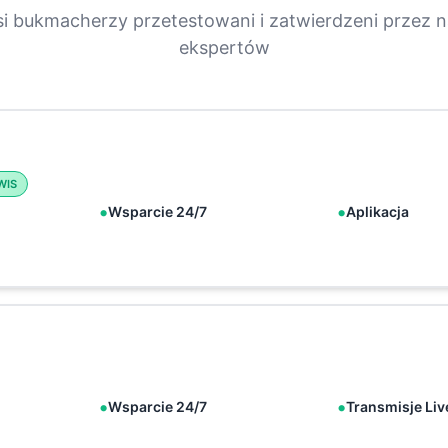
si bukmacherzy przetestowani i zatwierdzeni przez 
ekspertów
WIS
Wsparcie 24/7
Aplikacja
Wsparcie 24/7
Transmisje Liv