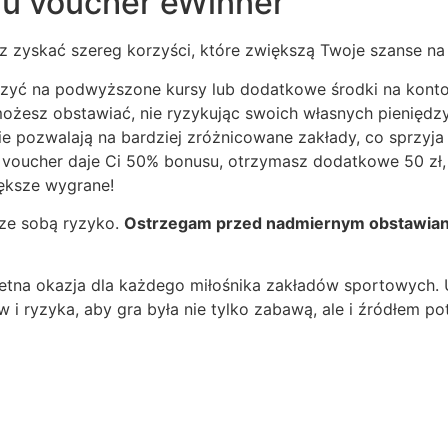
du voucher eWinner
z zyskać szereg korzyści, które zwiększą Twoje szanse na
zyć na podwyższone kursy lub dodatkowe środki na konto
żesz obstawiać, nie ryzykując swoich własnych pieniędzy
e pozwalają na bardziej zróżnicowane zakłady, co sprzyja
kod voucher daje Ci 50% bonusu, otrzymasz dodatkowe 50 zł
ększe wygrane!
 ze sobą ryzyko.
Ostrzegam przed nadmiernym obstawia
etna okazja dla każdego miłośnika zakładów sportowych.
w i ryzyka, aby gra była nie tylko zabawą, ale i źródłem p