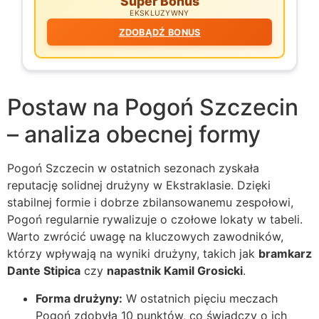
Super Bonus
EKSKLUZYWNY
ZDOBĄDŹ BONUS
Postaw na Pogoń Szczecin
– analiza obecnej formy
Pogoń Szczecin w ostatnich sezonach zyskała
reputację solidnej drużyny w Ekstraklasie. Dzięki
stabilnej formie i dobrze zbilansowanemu zespołowi,
Pogoń regularnie rywalizuje o czołowe lokaty w tabeli.
Warto zwrócić uwagę na kluczowych zawodników,
którzy wpływają na wyniki drużyny, takich jak
bramkarz
Dante Stipica
czy
napastnik Kamil Grosicki
.
Forma drużyny:
W ostatnich pięciu meczach
Pogoń zdobyła 10 punktów, co świadczy o ich