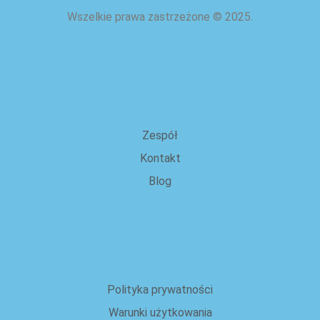
Wszelkie prawa zastrzeżone
©
2025.
o nas
Zespół
Kontakt
Blog
Prawne
Polityka prywatności
Warunki użytkowania