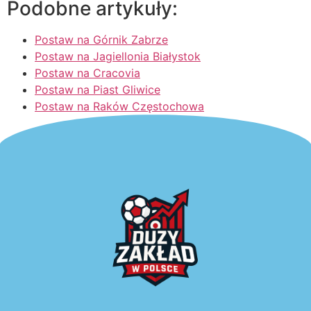
Podobne artykuły:
Postaw na Górnik Zabrze
Postaw na Jagiellonia Białystok
Postaw na Cracovia
Postaw na Piast Gliwice
Postaw na Raków Częstochowa