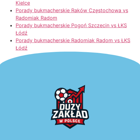
Kielce
Porady bukmacherskie Raków Częstochowa vs
Radomiak Radom
Porady bukmacherskie Pogoń Szczecin vs ŁKS
Łódź
Porady bukmacherskie Radomiak Radom vs ŁKS
Łódź