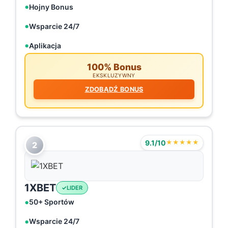
Hojny Bonus
Wsparcie 24/7
Aplikacja
100% Bonus
EKSKLUZYWNY
ZDOBĄDŹ BONUS
9.1/10
★★★★★
2
1XBET
LIDER
50+ Sportów
Wsparcie 24/7