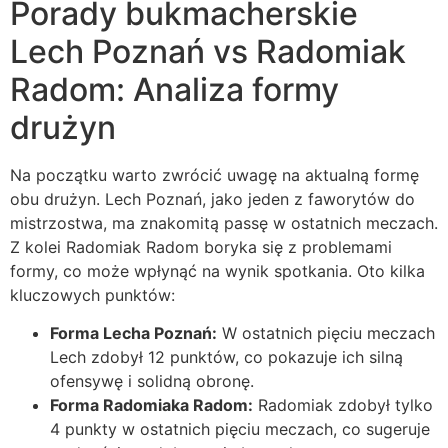
Porady bukmacherskie
Lech Poznań vs Radomiak
Radom: Analiza formy
drużyn
Na początku warto zwrócić uwagę na aktualną formę
obu drużyn. Lech Poznań, jako jeden z faworytów do
mistrzostwa, ma znakomitą passę w ostatnich meczach.
Z kolei Radomiak Radom boryka się z problemami
formy, co może wpłynąć na wynik spotkania. Oto kilka
kluczowych punktów:
Forma Lecha Poznań:
W ostatnich pięciu meczach
Lech zdobył 12 punktów, co pokazuje ich silną
ofensywę i solidną obronę.
Forma Radomiaka Radom:
Radomiak zdobył tylko
4 punkty w ostatnich pięciu meczach, co sugeruje