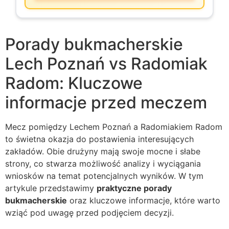
Porady bukmacherskie
Lech Poznań vs Radomiak
Radom: Kluczowe
informacje przed meczem
Mecz pomiędzy Lechem Poznań a Radomiakiem Radom
to świetna okazja do postawienia interesujących
zakładów. Obie drużyny mają swoje mocne i słabe
strony, co stwarza możliwość analizy i wyciągania
wniosków na temat potencjalnych wyników. W tym
artykule przedstawimy
praktyczne porady
bukmacherskie
oraz kluczowe informacje, które warto
wziąć pod uwagę przed podjęciem decyzji.