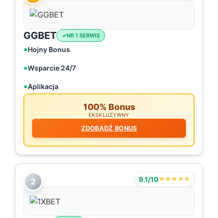
GGBET
NR 1 SERWIS
Hojny Bonus
Wsparcie 24/7
Aplikacja
100% Bonus
EKSKLUZYWNY
ZDOBĄDŹ BONUS
9.1/10
★★★★★
2