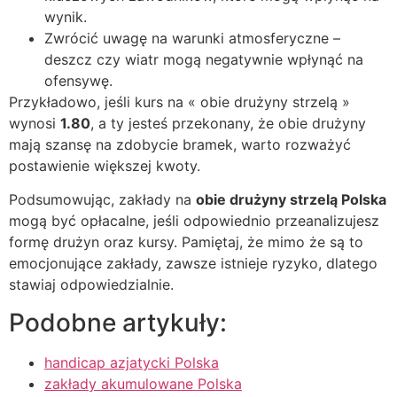
wynik.
Zwrócić uwagę na warunki atmosferyczne –
deszcz czy wiatr mogą negatywnie wpłynąć na
ofensywę.
Przykładowo, jeśli kurs na « obie drużyny strzelą »
wynosi
1.80
, a ty jesteś przekonany, że obie drużyny
mają szansę na zdobycie bramek, warto rozważyć
postawienie większej kwoty.
Podsumowując, zakłady na
obie drużyny strzelą Polska
mogą być opłacalne, jeśli odpowiednio przeanalizujesz
formę drużyn oraz kursy. Pamiętaj, że mimo że są to
emocjonujące zakłady, zawsze istnieje ryzyko, dlatego
stawiaj odpowiedzialnie.
Podobne artykuły:
handicap azjatycki Polska
zakłady akumulowane Polska