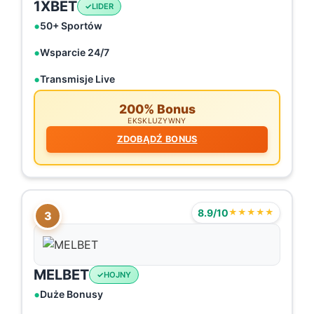
1XBET
LIDER
50+ Sportów
Wsparcie 24/7
Transmisje Live
200% Bonus
EKSKLUZYWNY
ZDOBĄDŹ BONUS
8.9/10
★★★★★
3
MELBET
HOJNY
Duże Bonusy