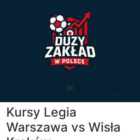
Kursy Legia
Warszawa vs Wisła