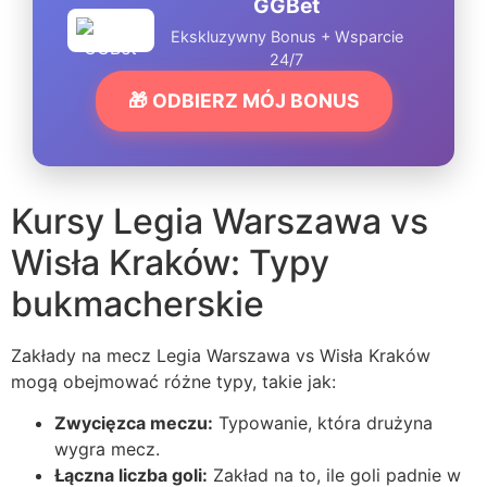
GGBet
Ekskluzywny Bonus + Wsparcie
24/7
🎁 ODBIERZ MÓJ BONUS
Kursy Legia Warszawa vs
Wisła Kraków: Typy
bukmacherskie
Zakłady na mecz Legia Warszawa vs Wisła Kraków
mogą obejmować różne typy, takie jak:
Zwycięzca meczu:
Typowanie, która drużyna
wygra mecz.
Łączna liczba goli:
Zakład na to, ile goli padnie w