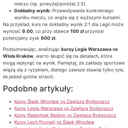
meczu (np. powyżej/poniżej 2.5).
Dokładny wynik:
Przewidywanie konkretnego
wyniku meczu, co wiąże się z wyższymi kursami.
Na przykład, kurs na dokładny wynik 2:1 dla Legii może
wynosić
9.00
, co przy stawce
100 zł
przynosi
potencjalny zysk
800 zł
.
Podsumowując, analizując
kursy Legia Warszawa vs
Wisła Kraków
, warto skupić się na detalach, które
mogą wpłynąć na wynik. Pamiętaj, że zakłady sportowe
wiążą się z ryzykiem, dlatego zawsze stawiaj tylko tyle,
ile jesteś gotów stracić.
Podobne artykuły:
Kursy Śląsk Wrocław vs Zawisza Bydgoszcz
Kursy Legia Warszawa vs Zawisza Bydgoszcz
Kursy Radomiak Radom vs Zawisza Bydgoszcz
Kursy Lech Poznań vs Śląsk Wrocław