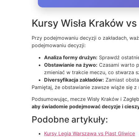
Kursy Wisła Kraków vs 
Przy podejmowaniu decyzji o zakładach, waż
podejmowaniu decyzji:
Analiza formy drużyn:
Sprawdź ostatnie
Obstawianie na żywo:
Czasami warto po
zmieniać w trakcie meczu, co stwarza s
Diversyfikacja zakładów:
Zamiast obstaw
Pamiętaj, że obstawianie zawsze wiąże się z
Podsumowując, mecze Wisły Kraków i Zagłębia
aby świadomie podejmować decyzje i cieszyć
Podobne artykuły:
Kursy Legia Warszawa vs Piast Gliwice