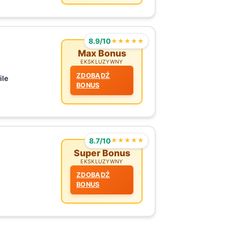
8.9/10
★★★★★
Max Bonus
EKSKLUZYWNY
ZDOBĄDŹ
ile
BONUS
8.7/10
★★★★★
Super Bonus
EKSKLUZYWNY
ZDOBĄDŹ
BONUS