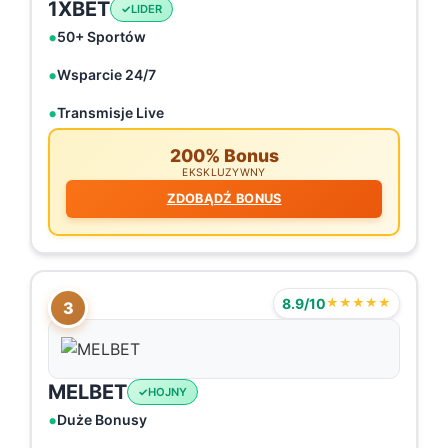
1XBET
LIDER
50+ Sportów
Wsparcie 24/7
Transmisje Live
200% Bonus
EKSKLUZYWNY
ZDOBĄDŹ BONUS
8.9/10
★★★★★
3
MELBET
HOJNY
Duże Bonusy