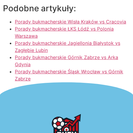
Podobne artykuły:
Porady bukmacherskie Wisła Kraków vs Cracovia
Porady bukmacherskie ŁKS Łódź vs Polonia
Warszawa
Porady bukmacherskie Jagiellonia Białystok vs
Zagłębie Lubin
Porady bukmacherskie Górnik Zabrze vs Arka
Gdynia
Porady bukmacherskie Śląsk Wrocław vs Górnik
Zabrze