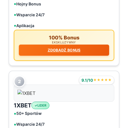
Hojny Bonus
Wsparcie 24/7
Aplikacja
100% Bonus
EKSKLUZYWNY
ZDOBĄDŹ BONUS
9.1/10
★★★★★
2
1XBET
LIDER
50+ Sportów
Wsparcie 24/7