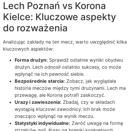
Lech Poznań vs Korona
Kielce: Kluczowe aspekty
do rozważenia
Analizując zakłady na ten mecz, warto uwzględnić kilka
kluczowych aspektów:
Forma drużyn:
Sprawdź ostatnie wyniki obydwu
drużyn. Lech odnosił ostatnio sukcesy, co może
wpłynąć na ich pewność siebie.
Bezpośrednie starcia:
Zobacz, jak wyglądała
historia meczów między tymi drużynami. Lech ma
przewagę, ale Korona potrafi zaskoczyć.
Urazy i zawieszenia:
Zbadaj, czy w składach
wystąpią kluczowi zawodnicy. Ich brak może
znacząco wpłynąć na wynik meczu.
Statystyki indywidualne:
Zwróć uwagę na formę
strzelców goli. Kursy na bramki konkretnych