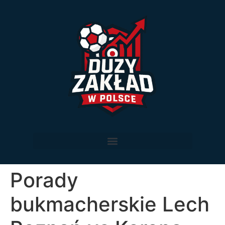
Porady
bukmacherskie Lech