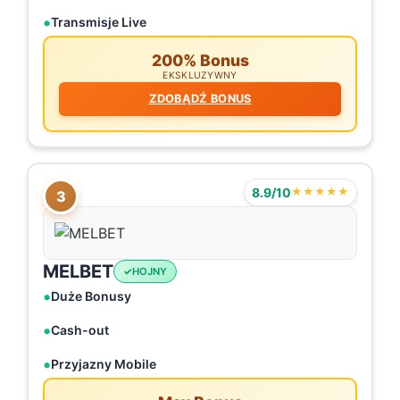
Transmisje Live
200% Bonus
EKSKLUZYWNY
ZDOBĄDŹ BONUS
8.9/10
★★★★★
3
MELBET
HOJNY
Duże Bonusy
Cash-out
Przyjazny Mobile