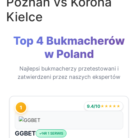
Poznań vs Korona
Kielce
Top 4 Bukmacherów
w Poland
Najlepsi bukmacherzy przetestowani i
zatwierdzeni przez naszych ekspertów
9.4/10
★★★★★
1
GGBET
NR 1 SERWIS