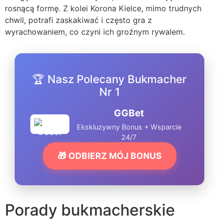
rosnącą formę. Z kolei Korona Kielce, mimo trudnych
chwil, potrafi zaskakiwać i często gra z
wyrachowaniem, co czyni ich groźnym rywalem.
🏆 Nasz Polecany Bukmacher
Nr 1
GGBet
Ekskluzywny Bonus + Wsparcie
24/7
🎁 ODBIERZ MÓJ BONUS
Porady bukmacherskie