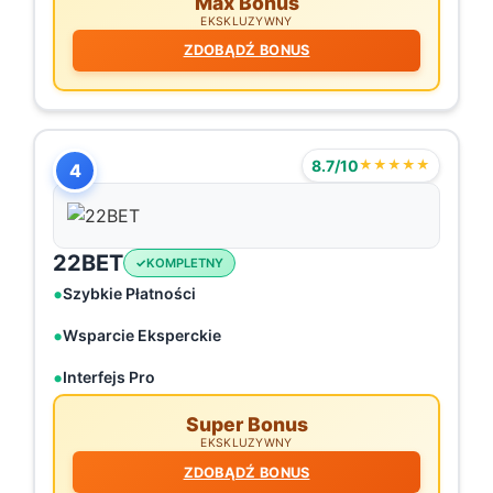
Max Bonus
EKSKLUZYWNY
ZDOBĄDŹ BONUS
8.7/10
★★★★★
4
22BET
KOMPLETNY
Szybkie Płatności
Wsparcie Eksperckie
Interfejs Pro
Super Bonus
EKSKLUZYWNY
ZDOBĄDŹ BONUS