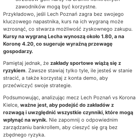
zawodników mogą być korzystne.
Przykładowo, jeśli Lech Poznań zagra bez swojego
kluczowego napastnika, kurs na ich wygraną może
wzrosnąć, co stwarza możliwość zyskownego zakupu.
Kursy na wygraną Lecha wynoszą około 1.80, a na
Koronę 4.20, co sugeruje wyraźną przewagę
gospodarzy.
Pamiętaj jednak, że
zakłady sportowe wiążą się z
ryzykiem
. Zawsze stawiaj tylko tyle, ile jesteś w stanie
stracić, a także korzystaj z konta demo, aby
przećwiczyć swoje strategie.
Podsumowując, analizując mecz Lech Poznań vs Korona
Kielce,
ważne jest, aby podejść do zakładów z
rozwagą i uwzględnić wszystkie czynniki, które mogą
wpłynąć na wynik.
Nie zapomnij o odpowiednim
zarządzaniu bankrollem, aby cieszyć się grą bez
zbędnego ryzyka.