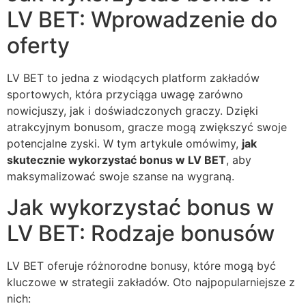
LV BET: Wprowadzenie do
oferty
LV BET to jedna z wiodących platform zakładów
sportowych, która przyciąga uwagę zarówno
nowicjuszy, jak i doświadczonych graczy. Dzięki
atrakcyjnym bonusom, gracze mogą zwiększyć swoje
potencjalne zyski. W tym artykule omówimy,
jak
skutecznie wykorzystać bonus w LV BET
, aby
maksymalizować swoje szanse na wygraną.
Jak wykorzystać bonus w
LV BET: Rodzaje bonusów
LV BET oferuje różnorodne bonusy, które mogą być
kluczowe w strategii zakładów. Oto najpopularniejsze z
nich: