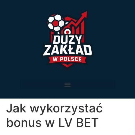
Jak wykorzystać
bonus w LV BET