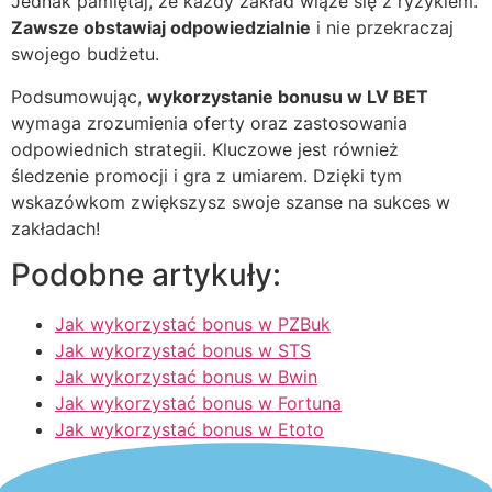
Jednak pamiętaj, że każdy zakład wiąże się z ryzykiem.
Zawsze obstawiaj odpowiedzialnie
i nie przekraczaj
swojego budżetu.
Podsumowując,
wykorzystanie bonusu w LV BET
wymaga zrozumienia oferty oraz zastosowania
odpowiednich strategii. Kluczowe jest również
śledzenie promocji i gra z umiarem. Dzięki tym
wskazówkom zwiększysz swoje szanse na sukces w
zakładach!
Podobne artykuły:
Jak wykorzystać bonus w PZBuk
Jak wykorzystać bonus w STS
Jak wykorzystać bonus w Bwin
Jak wykorzystać bonus w Fortuna
Jak wykorzystać bonus w Etoto