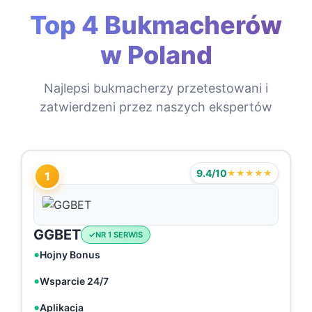
Top 4 Bukmacherów
w Poland
Najlepsi bukmacherzy przetestowani i
zatwierdzeni przez naszych ekspertów
9.4/10
★★★★★
1
GGBET
NR 1 SERWIS
Hojny Bonus
Wsparcie 24/7
Aplikacja