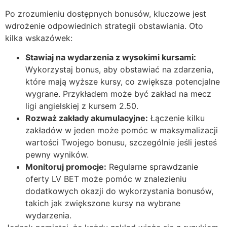
Po zrozumieniu dostępnych bonusów, kluczowe jest
wdrożenie odpowiednich strategii obstawiania. Oto
kilka wskazówek:
Stawiaj na wydarzenia z wysokimi kursami:
Wykorzystaj bonus, aby obstawiać na zdarzenia,
które mają wyższe kursy, co zwiększa potencjalne
wygrane. Przykładem może być zakład na mecz
ligi angielskiej z kursem 2.50.
Rozważ zakłady akumulacyjne:
Łączenie kilku
zakładów w jeden może pomóc w maksymalizacji
wartości Twojego bonusu, szczególnie jeśli jesteś
pewny wyników.
Monitoruj promocje:
Regularne sprawdzanie
oferty LV BET może pomóc w znalezieniu
dodatkowych okazji do wykorzystania bonusów,
takich jak zwiększone kursy na wybrane
wydarzenia.