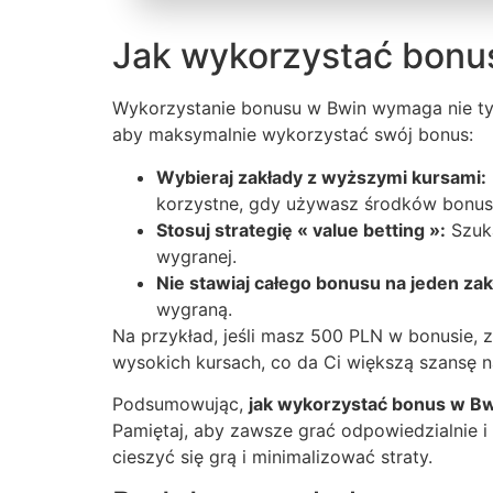
Jak wykorzystać bonus
Wykorzystanie bonusu w Bwin wymaga nie ty
aby maksymalnie wykorzystać swój bonus:
Wybieraj zakłady z wyższymi kursami:
korzystne, gdy używasz środków bonu
Stosuj strategię « value betting »:
Szuka
wygranej.
Nie stawiaj całego bonusu na jeden zak
wygraną.
Na przykład, jeśli masz 500 PLN w bonusie,
wysokich kursach, co da Ci większą szansę na
Podsumowując,
jak wykorzystać bonus w B
Pamiętaj, aby zawsze grać odpowiedzialnie i
cieszyć się grą i minimalizować straty.