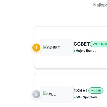
Najlep
GGBET
NR 1 SER
1
Hojny Bonus
1XBET
LIDER
2
50+ Sportów