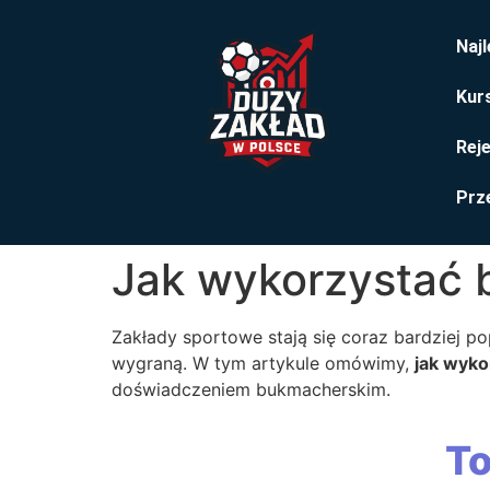
Naj
Kurs
Rej
Prze
Jak wykorzystać 
Zakłady sportowe stają się coraz bardziej po
wygraną. W tym artykule omówimy,
jak wyko
doświadczeniem bukmacherskim.
To