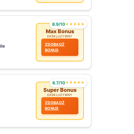
8.9/10
★★★★★
Max Bonus
EKSKLUZYWNY
ZDOBĄDŹ
ile
BONUS
8.7/10
★★★★★
Super Bonus
EKSKLUZYWNY
ZDOBĄDŹ
BONUS