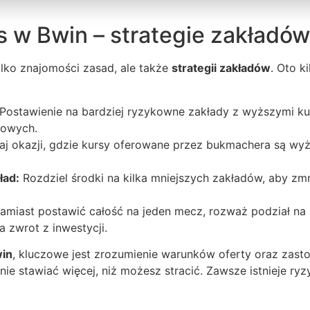
 w Bwin – strategie zakładów
lko znajomości zasad, ale także
strategii zakładów
. Oto k
Postawienie na bardziej ryzykowne zakłady z wyższymi kur
sowych.
j okazji, gdzie kursy oferowane przez bukmachera są wy
ład:
Rozdziel środki na kilka mniejszych zakładów, aby zm
 zamiast postawić całość na jeden mecz, rozważ podział n
 zwrot z inwestycji.
win
, kluczowe jest zrozumienie warunków oferty oraz zast
 nie stawiać więcej, niż możesz stracić. Zawsze istnieje 