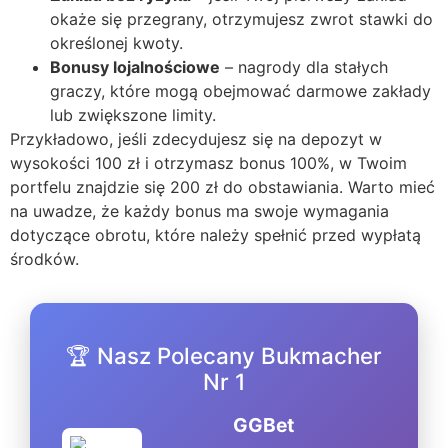
okaże się przegrany, otrzymujesz zwrot stawki do
określonej kwoty.
Bonusy lojalnościowe
– nagrody dla stałych
graczy, które mogą obejmować darmowe zakłady
lub zwiększone limity.
Przykładowo, jeśli zdecydujesz się na depozyt w
wysokości 100 zł i otrzymasz bonus 100%, w Twoim
portfelu znajdzie się 200 zł do obstawiania. Warto mieć
na uwadze, że każdy bonus ma swoje wymagania
dotyczące obrotu, które należy spełnić przed wypłatą
środków.
🏆 Nasz Polecany Bukmacher
Nr 1
GGBet