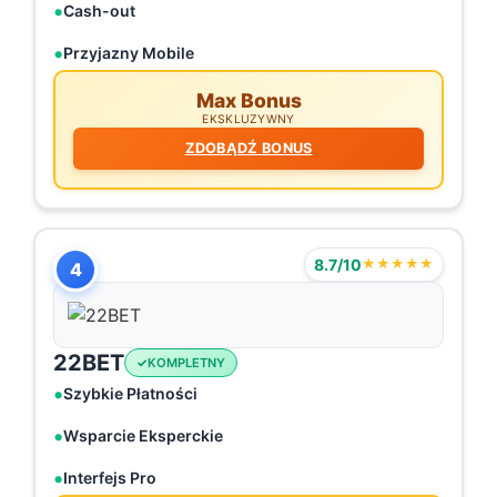
Cash-out
Przyjazny Mobile
Max Bonus
EKSKLUZYWNY
ZDOBĄDŹ BONUS
8.7/10
★★★★★
4
22BET
KOMPLETNY
Szybkie Płatności
Wsparcie Eksperckie
Interfejs Pro