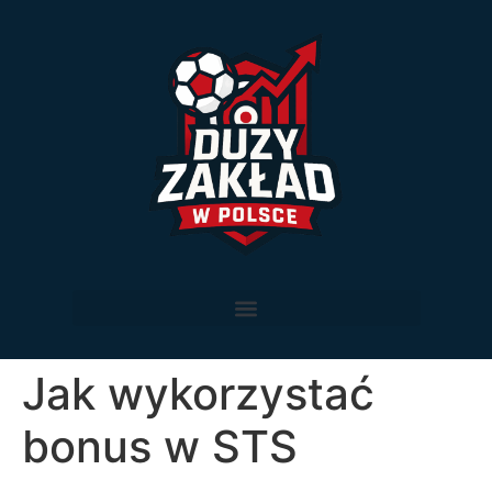
Jak wykorzystać
bonus w STS