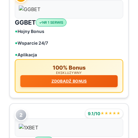
GGBET
NR 1 SERWIS
Hojny Bonus
Wsparcie 24/7
Aplikacja
100% Bonus
EKSKLUZYWNY
ZDOBĄDŹ BONUS
9.1/10
★★★★★
2