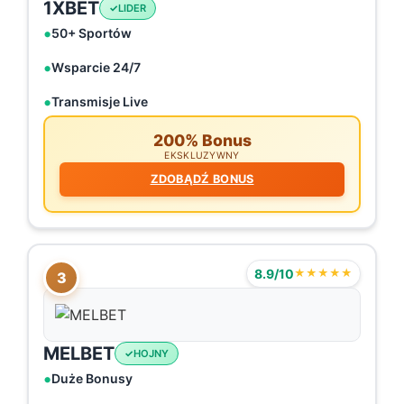
1XBET
LIDER
50+ Sportów
Wsparcie 24/7
Transmisje Live
200% Bonus
EKSKLUZYWNY
ZDOBĄDŹ BONUS
8.9/10
★★★★★
3
MELBET
HOJNY
Duże Bonusy