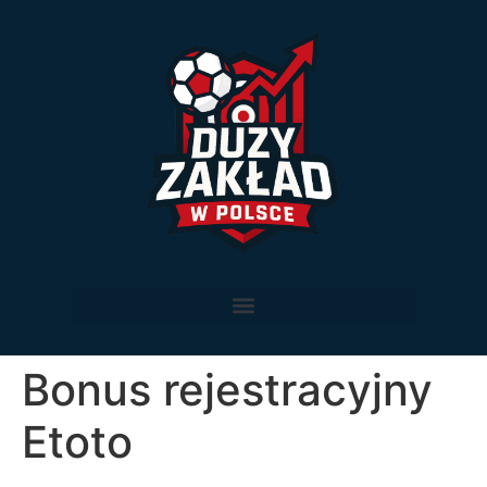
Bonus rejestracyjny
Etoto