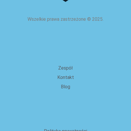
Wszelkie prawa zastrzeżone
©
2025.
o nas
Zespół
Kontakt
Blog
Prawne