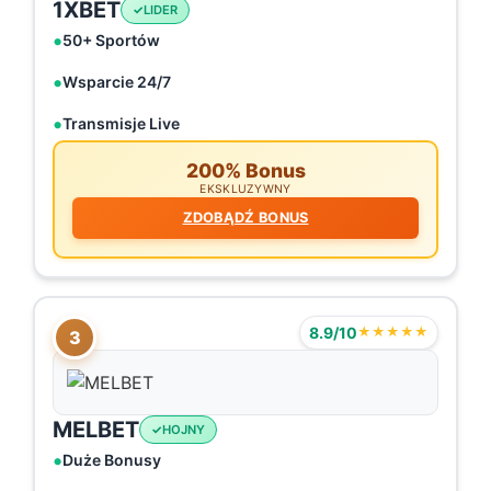
1XBET
LIDER
50+ Sportów
Wsparcie 24/7
Transmisje Live
200% Bonus
EKSKLUZYWNY
ZDOBĄDŹ BONUS
8.9/10
★★★★★
3
MELBET
HOJNY
Duże Bonusy