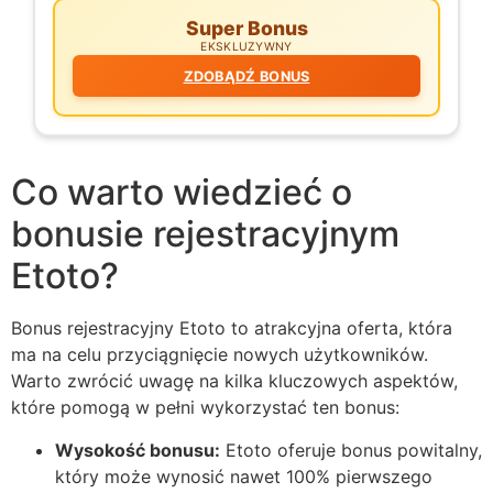
Super Bonus
EKSKLUZYWNY
ZDOBĄDŹ BONUS
Co warto wiedzieć o
bonusie rejestracyjnym
Etoto?
Bonus rejestracyjny Etoto to atrakcyjna oferta, która
ma na celu przyciągnięcie nowych użytkowników.
Warto zwrócić uwagę na kilka kluczowych aspektów,
które pomogą w pełni wykorzystać ten bonus:
Wysokość bonusu:
Etoto oferuje bonus powitalny,
który może wynosić nawet 100% pierwszego