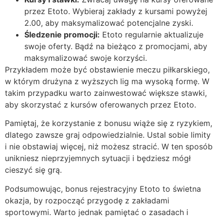
przez Etoto. Wybieraj zakłady z kursami powyżej
2.00, aby maksymalizować potencjalne zyski.
Śledzenie promocji:
Etoto regularnie aktualizuje
swoje oferty. Bądź na bieżąco z promocjami, aby
maksymalizować swoje korzyści.
Przykładem może być obstawienie meczu piłkarskiego,
w którym drużyna z wyższych lig ma wysoką formę. W
takim przypadku warto zainwestować większe stawki,
aby skorzystać z kursów oferowanych przez Etoto.
Pamiętaj, że korzystanie z bonusu wiąże się z ryzykiem,
dlatego zawsze graj odpowiedzialnie. Ustal sobie limity
i nie obstawiaj więcej, niż możesz stracić. W ten sposób
unikniesz nieprzyjemnych sytuacji i będziesz mógł
cieszyć się grą.
Podsumowując, bonus rejestracyjny Etoto to świetna
okazja, by rozpocząć przygodę z zakładami
sportowymi. Warto jednak pamiętać o zasadach i