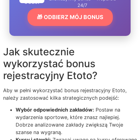
24/7
🎁 ODBIERZ MÓJ BONUS
Jak skutecznie
wykorzystać bonus
rejestracyjny Etoto?
Aby w pełni wykorzystać bonus rejestracyjny Etoto,
należy zastosować kilka strategicznych podejść:
Wybór odpowiednich zakładów:
Postaw na
wydarzenia sportowe, które znasz najlepiej.
Dobrze analizowane zakłady zwiększą Twoje
szanse na wygraną.
Kursy i stawki:
Zwracaj uwagę na kursy oferowane