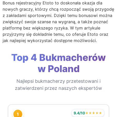
Bonus rejestracyjny Etoto to doskonała okazja dla
nowych graczy, którzy chcą rozpocząć swoją przygodę
z zakładami sportowymi. Dzięki temu bonusowi można
zwiększyć swoje szanse na wygraną, a także poznać
platformę bez większego ryzyka. W tym artykule
przyjrzymy się dokładnie temu, co oferuje Etoto oraz
jak najlepiej wykorzystać dostępne możliwości.
Top 4 Bukmacherów
w Poland
Najlepsi bukmacherzy przetestowani i
zatwierdzeni przez naszych ekspertów
9.4/10
★★★★★
1