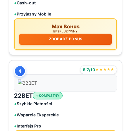
Cash-out
Przyjazny Mobile
Max Bonus
EKSKLUZYWNY
ZDOBĄDŹ BONUS
8.7/10
★★★★★
4
22BET
KOMPLETNY
Szybkie Płatności
Wsparcie Eksperckie
Interfejs Pro