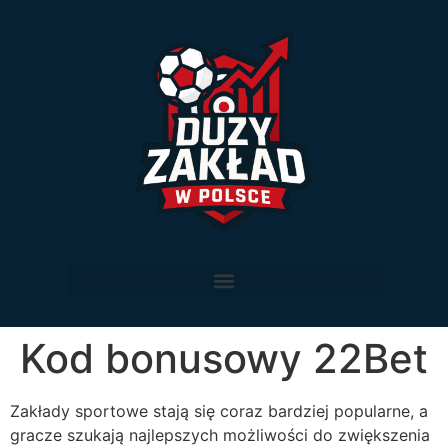
Kod bonusowy 22Bet
Zakłady sportowe stają się coraz bardziej popularne, a
gracze szukają najlepszych możliwości do zwiększenia