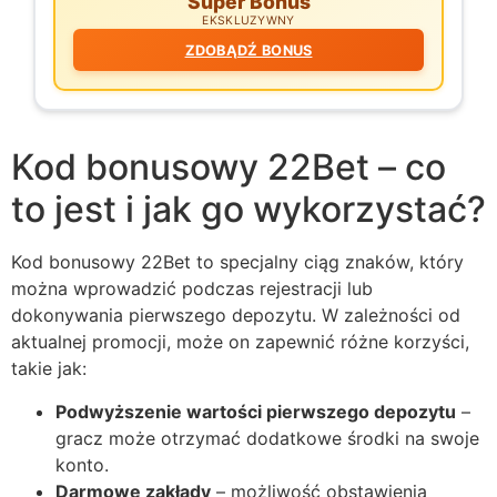
Super Bonus
EKSKLUZYWNY
ZDOBĄDŹ BONUS
Kod bonusowy 22Bet – co
to jest i jak go wykorzystać?
Kod bonusowy 22Bet to specjalny ciąg znaków, który
można wprowadzić podczas rejestracji lub
dokonywania pierwszego depozytu. W zależności od
aktualnej promocji, może on zapewnić różne korzyści,
takie jak:
Podwyższenie wartości pierwszego depozytu
–
gracz może otrzymać dodatkowe środki na swoje
konto.
Darmowe zakłady
– możliwość obstawienia