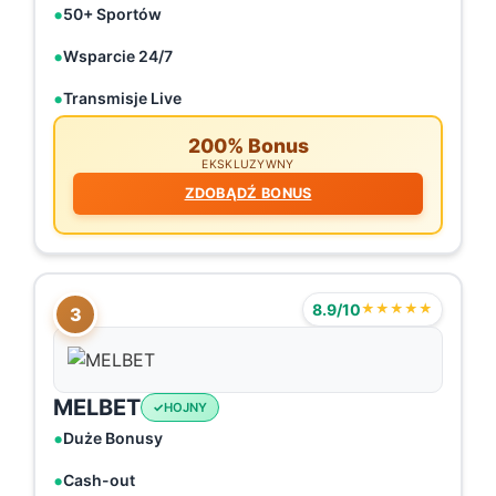
50+ Sportów
Wsparcie 24/7
Transmisje Live
200% Bonus
EKSKLUZYWNY
ZDOBĄDŹ BONUS
8.9/10
★★★★★
3
MELBET
HOJNY
Duże Bonusy
Cash-out