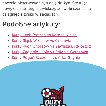
bacznie obserwować sytuację drużyn. Stosując
powyższe strategie, zwiększysz swoje szanse na
osiągnięcie zysku w zakładach.
Podobne artykuły:
Kursy Lech Poznań vs Korona Kielce
Kursy Śląsk Wrocław vs Cracovia
Kursy Ruch Chorzów vs Zawisza Bydgoszcz
Kursy Zagłębie Lubin vs Polonia Warszawa
Kursy Pogoń Szczecin vs Arka Gdynia