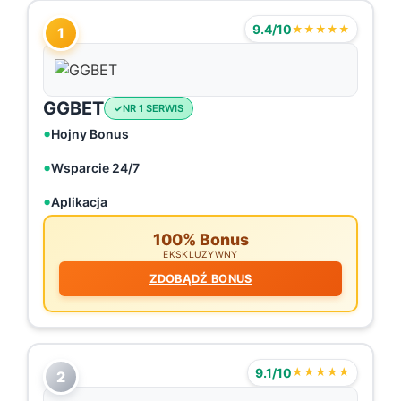
9.4/10
★★★★★
1
GGBET
NR 1 SERWIS
Hojny Bonus
Wsparcie 24/7
Aplikacja
100% Bonus
EKSKLUZYWNY
ZDOBĄDŹ BONUS
9.1/10
★★★★★
2