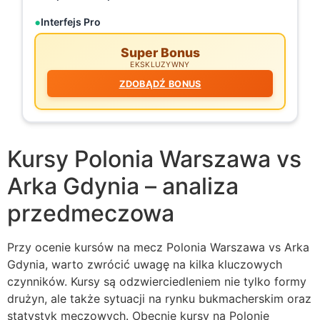
Interfejs Pro
Super Bonus
EKSKLUZYWNY
ZDOBĄDŹ BONUS
Kursy Polonia Warszawa vs
Arka Gdynia – analiza
przedmeczowa
Przy ocenie kursów na mecz Polonia Warszawa vs Arka
Gdynia, warto zwrócić uwagę na kilka kluczowych
czynników. Kursy są odzwierciedleniem nie tylko formy
drużyn, ale także sytuacji na rynku bukmacherskim oraz
statystyk meczowych. Obecnie kursy na Polonię