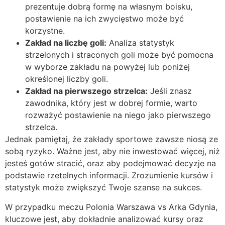
prezentuje dobrą formę na własnym boisku,
postawienie na ich zwycięstwo może być
korzystne.
Zakład na liczbę goli:
Analiza statystyk
strzelonych i straconych goli może być pomocna
w wyborze zakładu na powyżej lub poniżej
określonej liczby goli.
Zakład na pierwszego strzelca:
Jeśli znasz
zawodnika, który jest w dobrej formie, warto
rozważyć postawienie na niego jako pierwszego
strzelca.
Jednak pamiętaj, że zakłady sportowe zawsze niosą ze
sobą ryzyko. Ważne jest, aby nie inwestować więcej, niż
jesteś gotów stracić, oraz aby podejmować decyzje na
podstawie rzetelnych informacji. Zrozumienie kursów i
statystyk może zwiększyć Twoje szanse na sukces.
W przypadku meczu Polonia Warszawa vs Arka Gdynia,
kluczowe jest, aby dokładnie analizować kursy oraz