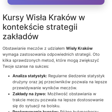
Kursy Wisła Kraków w
kontekście strategii
zakładów
Obstawianie meczów z udziałem
Wisły Kraków
wymaga zastosowania odpowiednich strategii. Oto
kilka sprawdzonych metod, które mogą zwiększyć
Twoje szanse na sukces:
Analiza statystyk:
Regularne śledzenie statystyk
drużyny oraz jej przeciwników pozwala na lepsze
przewidywanie wyników meczów.
Zakłady na żywo:
Możliwość obstawiania w
trakcie meczu pozwala na lepsze dostosowanie
się do sytuacji na boisku.
Porównywanie kursów:
Różne bukmacherzy