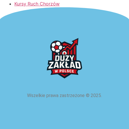
Kursy Ruch Chorzów
Wszelkie prawa zastrzeżone
©
2025.