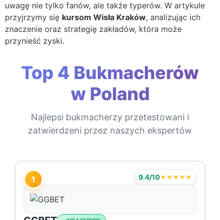
uwagę nie tylko fanów, ale także typerów. W artykule
przyjrzymy się
kursom Wisła Kraków
, analizując ich
znaczenie oraz strategię zakładów, która może
przynieść zyski.
Top 4 Bukmacherów
w Poland
Najlepsi bukmacherzy przetestowani i
zatwierdzeni przez naszych ekspertów
9.4/10
★★★★★
1