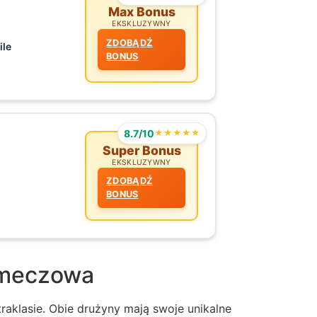
Max Bonus
EKSKLUZYWNY
ZDOBĄDŹ
ile
BONUS
8.7/10
★★★★★
Super Bonus
EKSKLUZYWNY
ZDOBĄDŹ
BONUS
edmeczowa
raklasie. Obie drużyny mają swoje unikalne