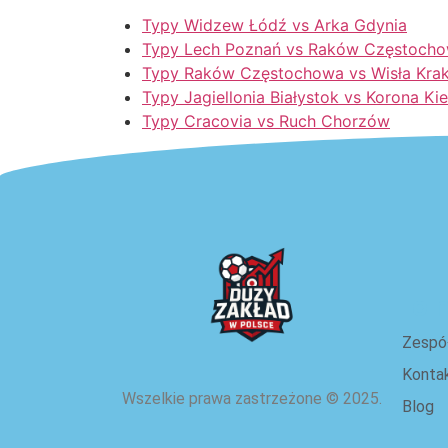
Typy Widzew Łódź vs Arka Gdynia
Typy Lech Poznań vs Raków Częstoch
Typy Raków Częstochowa vs Wisła Kra
Typy Jagiellonia Białystok vs Korona Kie
Typy Cracovia vs Ruch Chorzów
o 
Zespó
Konta
Wszelkie prawa zastrzeżone
©
2025.
Blog