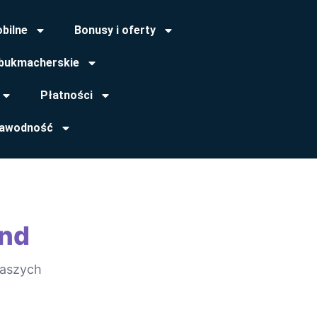
obilne
Bonusy i oferty
bukmacherskie
Płatności
zawodność
and
naszych