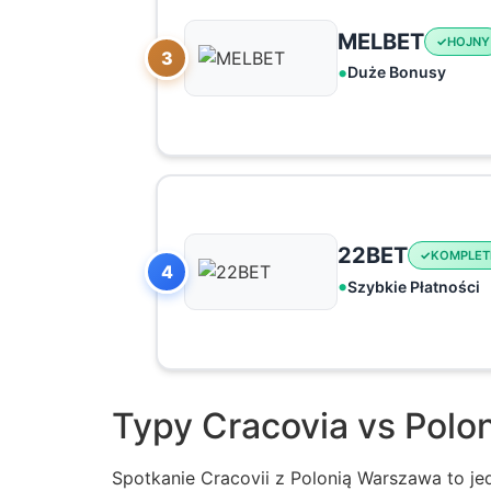
MELBET
HOJNY
3
Duże Bonusy
22BET
KOMPLET
4
Szybkie Płatności
Typy Cracovia vs Pol
Spotkanie Cracovii z Polonią Warszawa to je