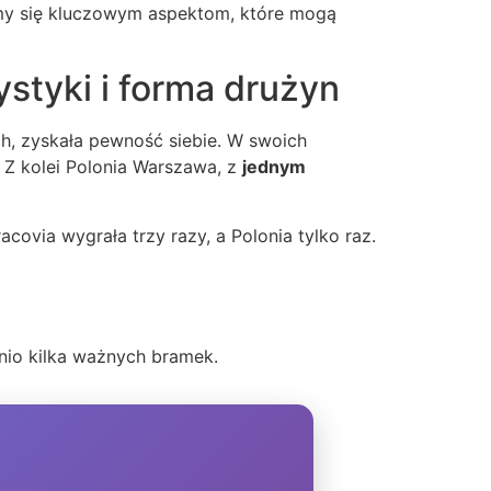
zymy się kluczowym aspektom, które mogą
styki i forma drużyn
ch, zyskała pewność siebie. W swoich
i. Z kolei Polonia Warszawa, z
jednym
ovia wygrała trzy razy, a Polonia tylko raz.
nio kilka ważnych bramek.