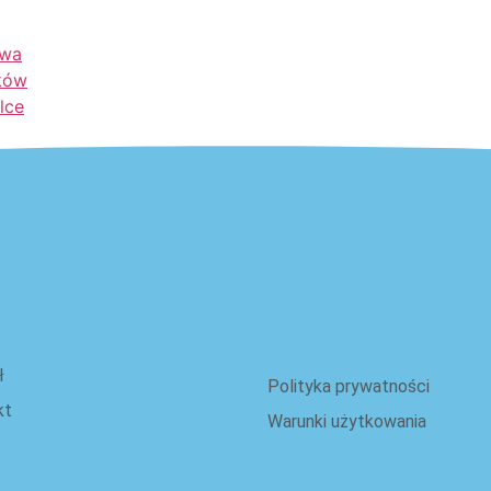
owa
ków
lce
nas
Prawne
ł
Polityka prywatności
kt
Warunki użytkowania