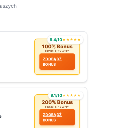
naszych
9.4/10
★★★★★
100% Bonus
EKSKLUZYWNY
ZDOBĄDŹ
BONUS
9.1/10
★★★★★
200% Bonus
EKSKLUZYWNY
ZDOBĄDŹ
e
BONUS