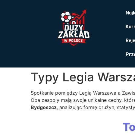
Naj
Kurs
Rej
Prze
Typy Legia Warsz
Spotkanie pomiędzy Legią Warszawa a Zawisz
Oba zespoły mają swoje unikalne cechy, kt
Bydgoszcz
, analizując formę drużyn, staty
To