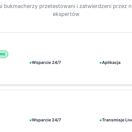
si bukmacherzy przetestowani i zatwierdzeni przez 
ekspertów
WIS
Wsparcie 24/7
Aplikacja
Wsparcie 24/7
Transmisje Liv