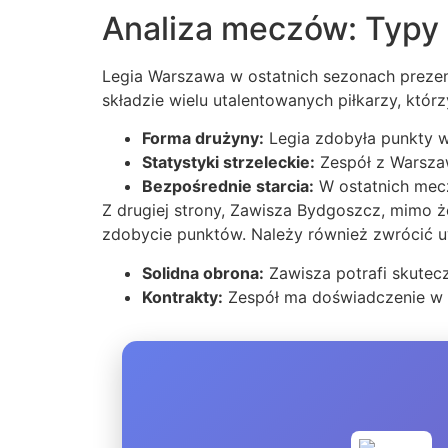
Analiza meczów: Typy
Legia Warszawa w ostatnich sezonach prezent
składzie wielu utalentowanych piłkarzy, któ
Forma drużyny:
Legia zdobyła punkty w 
Statystyki strzeleckie:
Zespół z Warsza
Bezpośrednie starcia:
W ostatnich mecz
Z drugiej strony, Zawisza Bydgoszcz, mimo że
zdobycie punktów. Należy również zwrócić 
Solidna obrona:
Zawisza potrafi skutec
Kontrakty:
Zespół ma doświadczenie w g