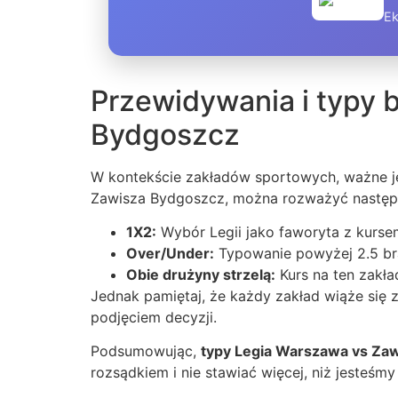
Ek
Przewidywania i typy 
Bydgoszcz
W kontekście zakładów sportowych, ważne j
Zawisza Bydgoszcz, można rozważyć następu
1X2:
Wybór Legii jako faworyta z kursem
Over/Under:
Typowanie powyżej 2.5 br
Obie drużyny strzelą:
Kurs na ten zakła
Jednak pamiętaj, że każdy zakład wiąże się
podjęciem decyzji.
Podsumowując,
typy Legia Warszawa vs Za
rozsądkiem i nie stawiać więcej, niż jesteśmy