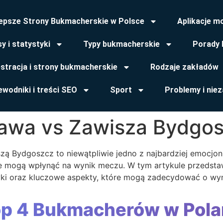
lepsze Strony Bukmacherskie w Polsce
Aplikacje m
y i statystyki
Typy bukmacherskie
Porady 
estracja i strony bukmacherskie
Rodzaje zakładów
wodniki i treści SEO
Sport
Problemy i nie
awa vs Zawisza Bydgo
ą Bydgoszcz to niewątpliwie jedno z najbardziej emocjonu
óre mogą wpłynąć na wynik meczu. W tym artykule przedst
styki oraz kluczowe aspekty, które mogą zadecydować o wyn
p 4 Bukmacherów w Pol