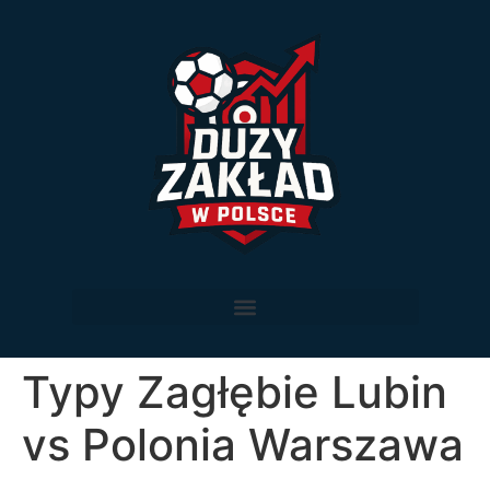
Typy Zagłębie Lubin
vs Polonia Warszawa