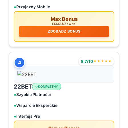
Przyjazny Mobile
Max Bonus
EKSKLUZYWNY
ZDOBĄDŹ BONUS
8.7/10
★★★★★
4
22BET
KOMPLETNY
Szybkie Płatności
Wsparcie Eksperckie
Interfejs Pro