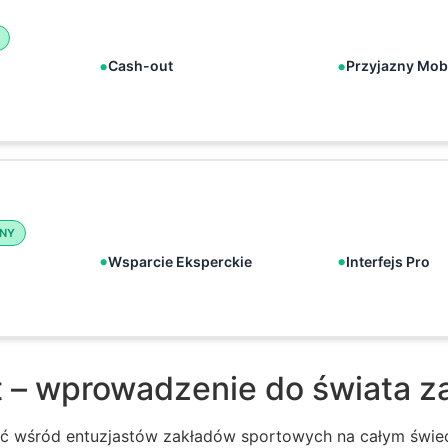
Cash-out
Przyjazny Mob
NY
Wsparcie Eksperckie
Interfejs Pro
t – wprowadzenie do świata z
ość wśród entuzjastów zakładów sportowych na całym świec