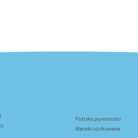
nas
Prawne
ł
Polityka prywatności
kt
Warunki użytkowania