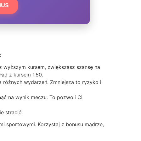
NUS
:
 z wyższym kursem, zwiększasz szansę na
ład z kursem 1.50.
a różnych wydarzeń. Zmniejsza to ryzyko i
nąć na wynik meczu. To pozwoli Ci
e stracić.
mi sportowymi. Korzystaj z bonusu mądrze,