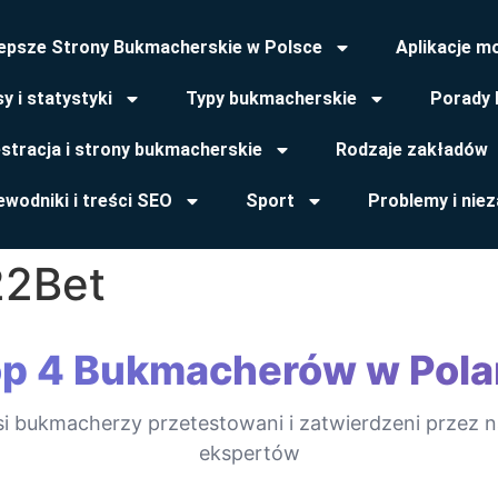
lepsze Strony Bukmacherskie w Polsce
Aplikacje m
y i statystyki
Typy bukmacherskie
Porady 
estracja i strony bukmacherskie
Rodzaje zakładów
wodniki i treści SEO
Sport
Problemy i nie
22Bet
p 4 Bukmacherów w Pol
si bukmacherzy przetestowani i zatwierdzeni przez 
ekspertów