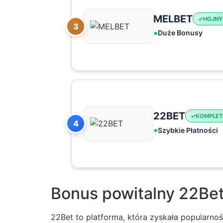
MELBET
HOJNY
3
Duże Bonusy
22BET
KOMPLET
4
Szybkie Płatności
Bonus powitalny 22Be
22Bet to platforma, która zyskała popularn