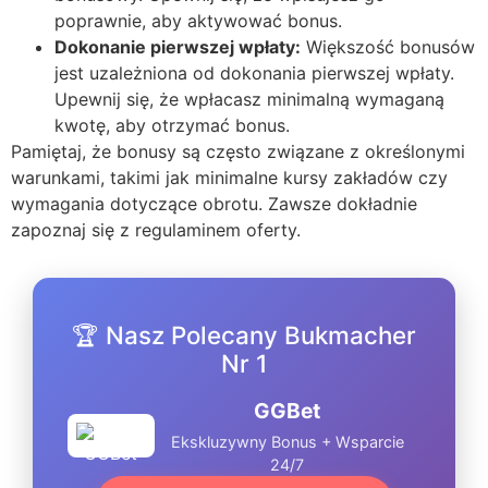
poprawnie, aby aktywować bonus.
Dokonanie pierwszej wpłaty:
Większość bonusów
jest uzależniona od dokonania pierwszej wpłaty.
Upewnij się, że wpłacasz minimalną wymaganą
kwotę, aby otrzymać bonus.
Pamiętaj, że bonusy są często związane z określonymi
warunkami, takimi jak minimalne kursy zakładów czy
wymagania dotyczące obrotu. Zawsze dokładnie
zapoznaj się z regulaminem oferty.
🏆 Nasz Polecany Bukmacher
Nr 1
GGBet
Ekskluzywny Bonus + Wsparcie
24/7