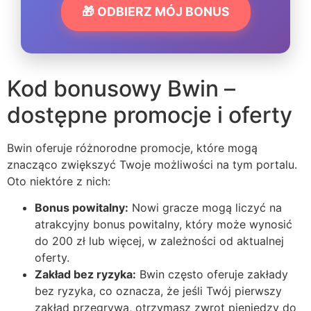
🎁 ODBIERZ MÓJ BONUS
Kod bonusowy Bwin –
dostępne promocje i oferty
Bwin oferuje różnorodne promocje, które mogą
znacząco zwiększyć Twoje możliwości na tym portalu.
Oto niektóre z nich:
Bonus powitalny:
Nowi gracze mogą liczyć na
atrakcyjny bonus powitalny, który może wynosić
do 200 zł lub więcej, w zależności od aktualnej
oferty.
Zakład bez ryzyka:
Bwin często oferuje zakłady
bez ryzyka, co oznacza, że jeśli Twój pierwszy
zakład przegrywa, otrzymasz zwrot pieniędzy do